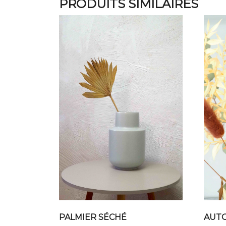
PRODUITS SIMILAIRES
PALMIER SÉCHÉ
AUTO