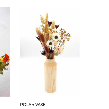
POLA + VASE