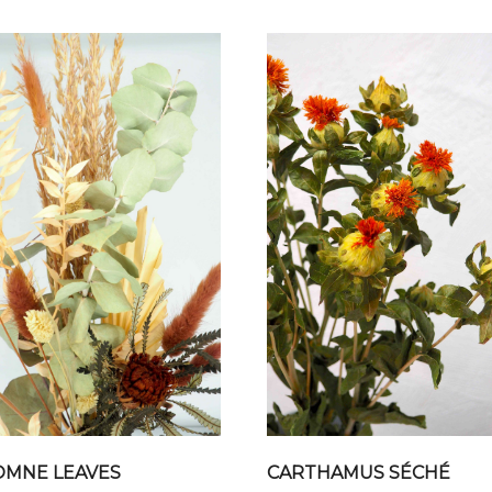
CARTHAMUS SÉCHÉ
MNE LEAVES