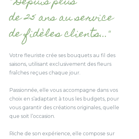
" Depuis plus
de 25 ans au service
de fidèles clients..."
Votre fleuriste crée ses bouquets au fil des
saisons, utilisant exclusivement des fleurs
fraîches reçues chaque jour.
Passionnée, elle vous accompagne dans vos
choix en s’adaptant à tous les budgets, pour
vous garantir des créations originales, quelle
que soit l’occasion.
Riche de son expérience, elle compose sur