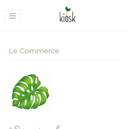
Le Commerce