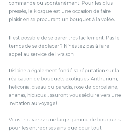
commande ou spontanément. Pour les plus
pressés, le kiosque est une occasion de faire
plaisir en se procurant un bouquet à la volée.
Il est possible de se garer très facilement. Pas le
temps de se déplacer
? N’hésitez pas à faire
appel au service de livraison.
Rislaine a également fondé sa réputation sur la
réalisation de bouquets exotiques. Anthurium,
heliconia, oiseau du paradis, rose de porcelaine,
ananas, hibiscus… sauront vous séduire vers une
invitation au voyage
!
Vous trouverez une large gamme de bouquets
pour les entreprises ainsi que pour tout