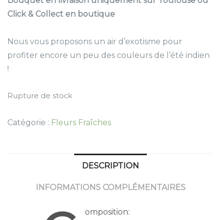
Bouquet en livraison uniquement sur Toulouse ou
Click & Collect en boutique
Nous vous proposons un air d’exotisme pour
profiter encore un peu des couleurs de l’été indien
!
Rupture de stock
Catégorie :
Fleurs Fraîches
DESCRIPTION
INFORMATIONS COMPLÉMENTAIRES
omposition: