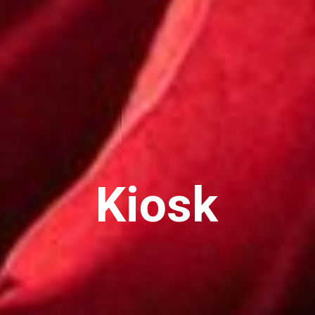
Kiosk