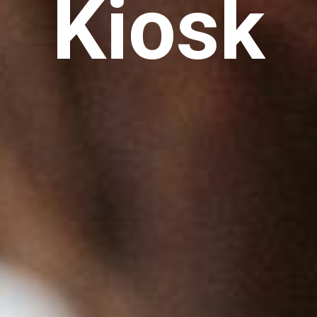
Kiosk