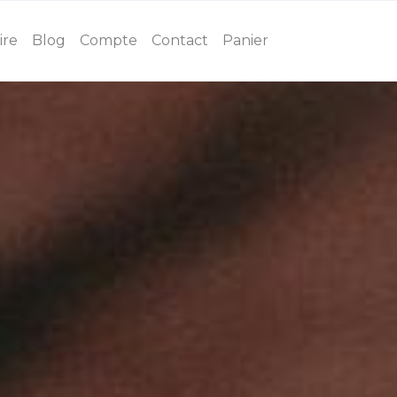
ire
Blog
Compte
Contact
Panier